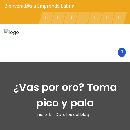
Bienvenid@s a Emprende Latina
¿Vas por oro? Toma
pico y pala
Inicio
Detalles del blog