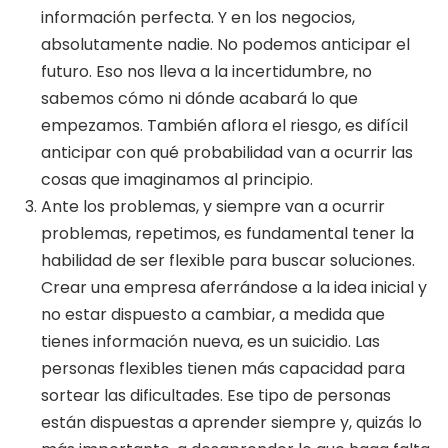
información perfecta. Y en los negocios,
absolutamente nadie. No podemos anticipar el
futuro. Eso nos lleva a la incertidumbre, no
sabemos cómo ni dónde acabará lo que
empezamos. También aflora el riesgo, es difícil
anticipar con qué probabilidad van a ocurrir las
cosas que imaginamos al principio.
Ante los problemas, y siempre van a ocurrir
problemas, repetimos, es fundamental tener la
habilidad de ser flexible para buscar soluciones.
Crear una empresa aferrándose a la idea inicial y
no estar dispuesto a cambiar, a medida que
tienes información nueva, es un suicidio. Las
personas flexibles tienen más capacidad para
sortear las dificultades. Ese tipo de personas
están dispuestas a aprender siempre y, quizás lo