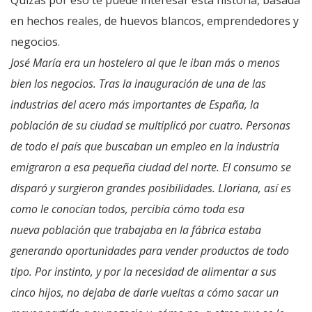
Quizás por eso te puede interesar esta historia, basada
en hechos reales, de huevos blancos, emprendedores y
negocios.
Jos
é
María era un hostelero al que le iban más o menos
bien los negocios. Tras la inauguración de una de las
industrias del acero más importantes de España, la
población de su ciudad se multiplicó por cuatro. Personas
de todo el país que buscaban un empleo en la industria
emigraron a esa pequeña ciudad del norte. El consumo se
disparó y surgieron grandes posibilidades. Lloriana, así es
como le conocían todos, percibía cómo toda esa
nueva población que trabajaba en la fábrica estaba
generando oportunidades para vender productos de todo
tipo. Por instinto, y por la necesidad de alimentar a sus
cinco hijos, no dejaba de darle vueltas a cómo sacar un