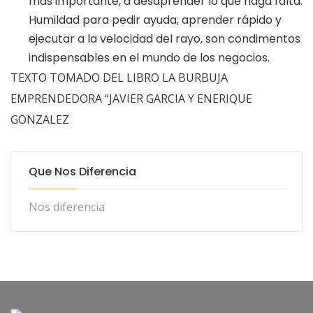
más importante, a desaprender lo que haga falta.
Humildad para pedir ayuda, aprender rápido y
ejecutar a la velocidad del rayo, son condimentos
indispensables en el mundo de los negocios.
TEXTO TOMADO DEL LIBRO LA BURBUJA
EMPRENDEDORA “JAVIER GARCIA Y ENERIQUE
GONZALEZ
Que Nos Diferencia
Nos diferencia