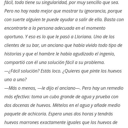
fácil, todo tiene su singularidad, por muy sencillo que sea.
Pero no hay nada mejor que mostrar tu ignorancia, porque
con suerte alguien te puede ayudar a salir de ella. Basta con
encontrarte a la persona adecuada en el
momento
oportuno. Y eso es lo que le pasó a Lloriana. Uno de los
clientes de su bar, un anciano que había vivido todo tipo de
historias y que el hambre le había agudizado el ingenio,
compartió con él una solución fácil a su problema.
—¿Fácil solución? Estás loco.
¿Quieres que pinte los huevos
uno a uno?
—M
ás o menos, —le dijo el anciano—. Pero hay un remedio
más efectivo: toma un cubo grande de agua y prueba con
dos docenas de huevos. Mételos en el agua y añade medio
paquete de achicoria. Espera unas dos horas y tendrás
huevos marrones exactamente iguales que los huevos de