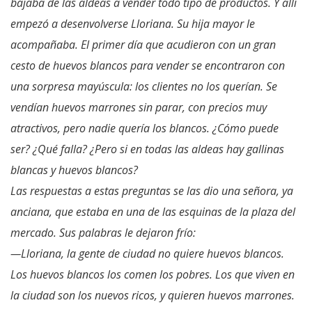
bajaba de las aldeas a vender todo tipo de productos. Y allí
empezó a desenvolverse Lloriana. Su hija mayor le
acompañaba. El primer día que acudieron con un gran
cesto de huevos blancos para vender se encontraron con
una sorpresa mayúscula: los clientes no los querían. Se
vend
ían huevos marrones sin parar, con precios muy
atractivos, pero nadie quería los blancos. ¿Cómo puede
ser? ¿Qué falla? ¿Pero si en todas las aldeas hay gallinas
blancas y huevos blancos?
Las respuestas a estas preguntas se las dio una señora, ya
anciana, que estaba en una de las esquinas de la plaza del
mercado. Sus palabras le dejaron frío:
—Lloriana, la gente de ciudad no quiere huevos blancos.
Los huevos blancos los comen los pobres. Los que viven en
la ciudad son los nuevos ricos, y quieren huevos marrones.