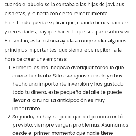
cuando el abuelo se la contaba a las hijas de Javi, sus
bisnietas, y lo hacía con cierto remordimiento
En el fondo quería explicar que, cuando tienes hambre
y necesidades, hay que hacer lo que sea para sobrevivir.
En cambio, esta historia ayuda a comprender algunos
principios importantes, que siempre se repiten, a la
hora de crear una empresa:
Primero, es mal negocio averiguar tarde lo que
quiere tu cliente. Si lo averiguas cuando ya has
hecho una importante inversión y has gastado
todo tu dinero, este pequeño detalle te puede
llevar a la ruina. La anticipación es muy
importante.
Segundo, no hay negocio que salga como está
previsto, siempre surgen problemas. Asumamos
desde el primer momento que nadie tiene