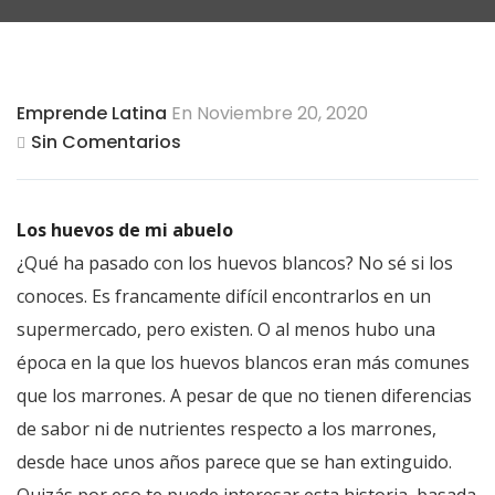
Emprende Latina
En Noviembre 20, 2020
Sin Comentarios
Los huevos de mi abuelo
¿Qué ha pasado con los huevos blancos? No sé si los
conoces. Es francamente difícil encontrarlos en un
supermercado, pero existen. O al menos hubo una
época en la que los huevos blancos eran más comunes
que los marrones. A pesar de que no tienen diferencias
de sabor ni de nutrientes respecto a los marrones,
desde hace unos años parece que se han extinguido.