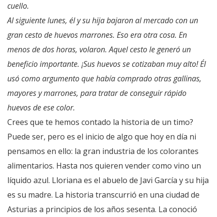
cuello.
Al siguiente lunes, él y su hija bajaron al mercado con un
gran cesto de huevos marrones. Eso era otra cosa. En
menos de dos horas, volaron. Aquel cesto le generó un
beneficio importante. ¡Sus huevos se cotizaban muy alto! Él
usó como argumento que había comprado otras gallinas,
mayores y marrones, para tratar de conseguir rápido
huevos de ese color.
Crees que te hemos contado la historia de un timo?
Puede ser, pero es el inicio de algo que hoy en día ni
pensamos en ello: la gran industria de los colorantes
alimentarios. Hasta nos quieren vender como vino un
líquido azul. Lloriana es el abuelo de Javi García y su hija
es su madre. La historia transcurrió en una ciudad de
Asturias a principios de los años sesenta. La conoció