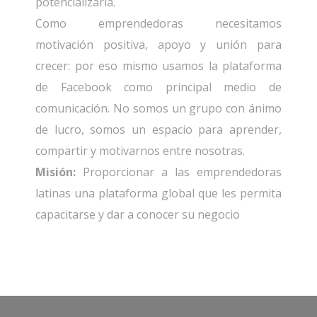
potencializarla.
Como emprendedoras necesitamos
motivación positiva, apoyo y unión para
crecer: por eso mismo usamos la plataforma
de Facebook como principal medio de
comunicación. No somos un grupo con ánimo
de lucro, somos un espacio para aprender,
compartir y motivarnos entre nosotras.
Misión:
Proporcionar a las emprendedoras
latinas una plataforma global que les permita
capacitarse y dar a conocer su negocio