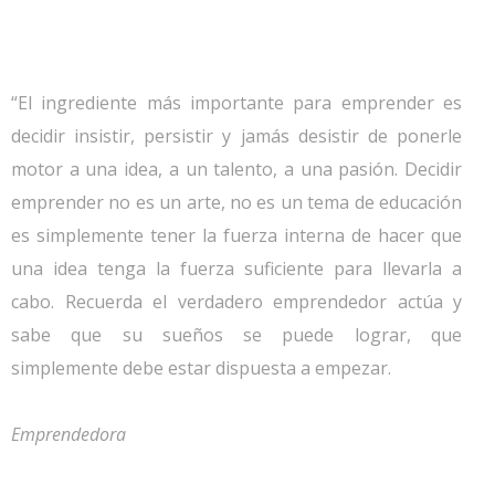
“El ingrediente más importante para emprender es
decidir insistir, persistir y jamás desistir de ponerle
motor a una idea, a un talento, a una pasión. Decidir
emprender no es un arte, no es un tema de educación
es simplemente tener la fuerza interna de hacer que
una idea tenga la fuerza suficiente para llevarla a
cabo. Recuerda el verdadero emprendedor actúa y
sabe que su sueños se puede lograr, que
simplemente debe estar dispuesta a empezar.
Emprendedora