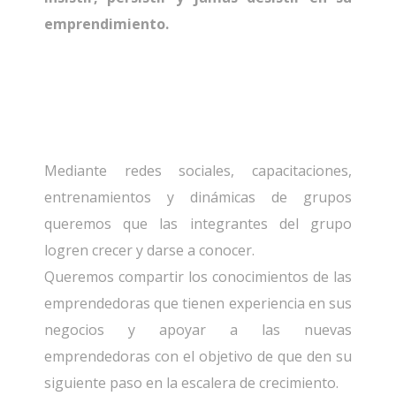
emprendimiento.
Mediante redes sociales, capacitaciones,
entrenamientos y dinámicas de grupos
queremos que las integrantes del grupo
logren crecer y darse a conocer.
Queremos compartir los conocimientos de las
emprendedoras que tienen experiencia en sus
negocios y apoyar a las nuevas
emprendedoras con el objetivo de que den su
siguiente paso en la escalera de crecimiento.