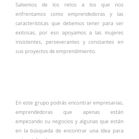
Sabemos de los retos a los que nos
enfrentamos como emprendedoras y las
características que debemos tener para ser
exitosas, por eso apoyamos a las mujeres
insistentes, perseverantes y constantes en
sus proyectos de emprendimiento.
En este grupo podrás encontrar empresarias,
emprendedoras que apenas están
empezando su negocios y algunas que están
en la búsqueda de encontrar una idea para