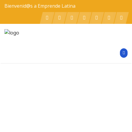
Bienvenid@s a Emprende Latina