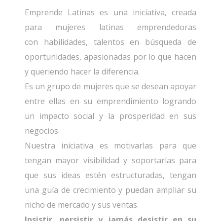
Emprende Latinas es una iniciativa, creada
para mujeres latinas emprendedoras
con habilidades, talentos en búsqueda de
oportunidades, apasionadas por lo que hacen
y queriendo hacer la diferencia.
Es un grupo de mujeres que se desean apoyar
entre ellas en su emprendimiento logrando
un impacto social y la prosperidad en sus
negocios.
Nuestra iniciativa es motivarlas para que
tengan mayor visibilidad y soportarlas para
que sus ideas estén estructuradas, tengan
una guía de crecimiento y puedan ampliar su
nicho de mercado y sus ventas.
Insistir, persistir y jamás desistir en su